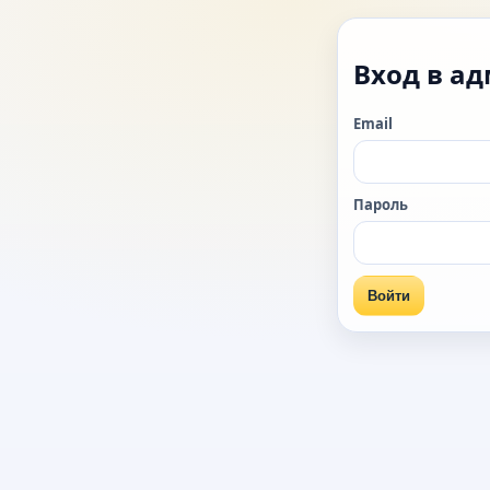
Вход в а
Email
Пароль
Войти